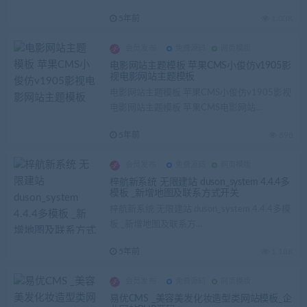
5年前
1.03K
会员发布
免费源码
网页模版
电影网站主题模板 苹果CMS小俊仿v1905影
视电影网站主题模板
电影网站主题模板 苹果CMS小俊仿v1905影视
电影网站主题模板 苹果CMS电影网站...
5年前
898
会员发布
免费源码
网页模版
梓航新系统 无限建站 duson_system 4.4.4多
模板 _新增地图及联系方式开关
梓航新系统 无限建站 duson_system 4.4.4多模
板 _新增地图及联系方...
5年前
1.18K
会员发布
免费源码
网页模版
易优CMS _美容美发化妆造型类网站模板_企