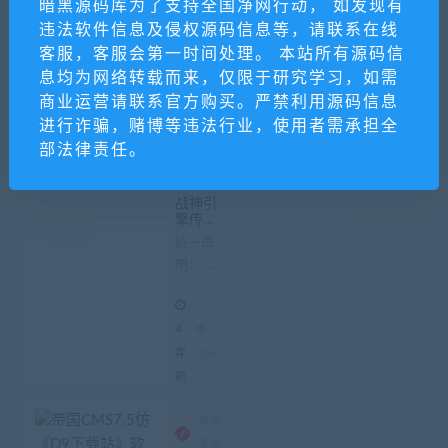
暗黑源码库为了支持全国净网行动， 如发现有
产生其
免
他后果
违法软件信息及侵权源码信息等，请联系在线
费
与本站
客服，客服会第一时间处理。 本站所有源码信
源
无关...
息均为网络转载而来，仅限于研究学习，如需
码
商业运营请联系官方购买。严禁利用源码信息
游
进行诈骗，赌博等违法行业，使用者需承担全
戏
部法律责任。
源
码
战神引
擎传奇
手游
统一声
【1.80
明： 此
火龙大
陆加强
源码仅
版】最
供学习
新整理
4
Win半
研究之
手工服
用，请
年
326
务端
勿商用
前
+充值
后台
或者其
+安卓
他违法
会员
苹果双
用途，
端
发布