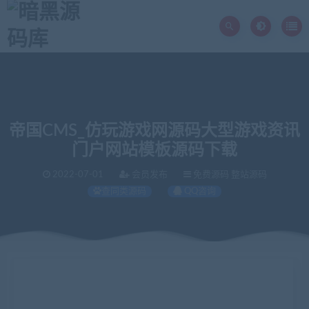
帝国CMS_仿玩游戏网源码大型游戏资讯
门户网站模板源码下载
2022-07-01
会员发布
免费源码 整站源码
查同类源码
QQ咨询
当前位置：
暗黑源码库
免费源码
帝国CMS_仿玩游戏网源码大型游戏资讯门户网站模板源码下载
>
>