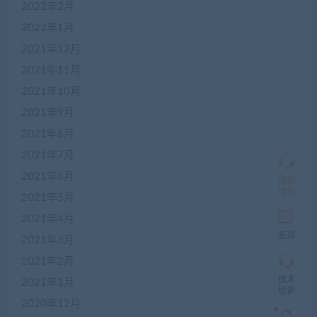
2022年2月
客
服
2022年1月
2021年12月
2021年11月
加
盟
2021年10月
商
2021年9月
QQ
群
2021年8月
仅
限
2021年7月
加
2021年6月
盟
培训
本
微信
2021年5月
站
创
2021年4月
业
签到
2021年3月
者
入
2021年2月
群，
技术
入
2021年1月
培训
群
2020年12月
前