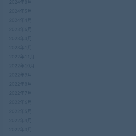
2024年8月
2024年5月
2024年4月
2023年6月
2023年3月
2023年1月
2022年11月
2022年10月
2022年9月
2022年8月
2022年7月
2022年6月
2022年5月
2022年4月
在
2022年3月
线