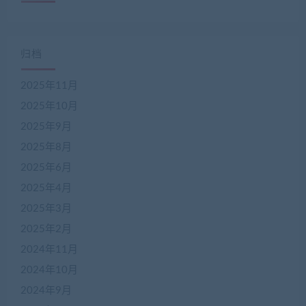
归档
2025年11月
2025年10月
2025年9月
2025年8月
2025年6月
2025年4月
2025年3月
2025年2月
2024年11月
2024年10月
2024年9月