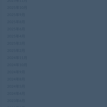
2025年11月
2025年10月
2025年9月
2025年8月
2025年6月
2025年4月
2025年3月
2025年2月
2024年11月
2024年10月
2024年9月
2024年8月
2024年5月
2024年4月
2023年6月