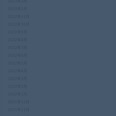
2023年3月
2023年1月
2022年11月
2022年10月
2022年9月
2022年8月
2022年7月
2022年6月
2022年5月
2022年4月
在
2022年3月
线
2022年2月
客
服
2022年1月
2021年12月
2021年11月
加