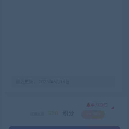
最近更新： 2023年6月14日
学习须知
320
积分
优惠信息:
SVIP特权