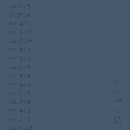
线
2022年2月
客
服
2022年1月
2021年12月
2021年11月
加
盟
2021年10月
商
2021年9月
QQ
群
2021年8月
仅
限
2021年7月
加
2021年6月
盟
培训
本
微信
2021年5月
站
创
2021年4月
业
签到
2021年3月
者
入
2021年2月
群，
技术
入
2021年1月
培训
群
2020年12月
前