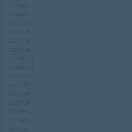
2024年8月
2024年5月
2024年4月
2023年6月
2023年3月
2023年1月
2022年11月
2022年10月
2022年9月
2022年8月
2022年7月
2022年6月
2022年5月
2022年4月
在
2022年3月