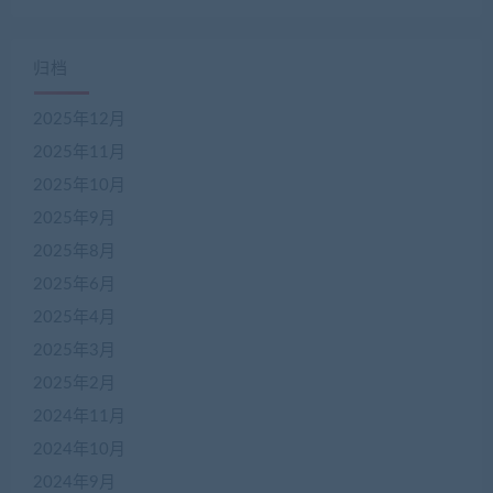
归档
2025年12月
2025年11月
2025年10月
2025年9月
2025年8月
2025年6月
2025年4月
2025年3月
2025年2月
2024年11月
2024年10月
2024年9月