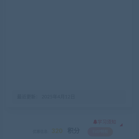
最近更新： 2025年4月12日
学习须知
320
积分
优惠信息:
SVIP特权