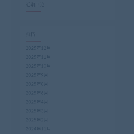
近期评论
归档
2025年12月
2025年11月
2025年10月
2025年9月
2025年8月
2025年6月
2025年4月
2025年3月
2025年2月
2024年11月