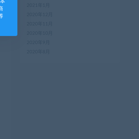
 本
2021年1月
商
2020年12月
等
2020年11月
2020年10月
2020年9月
2020年8月