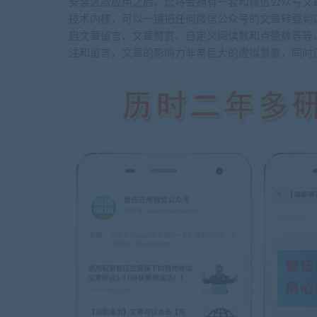
安装这款应用之后，您将会拥有一套和微信公众号文
技术内核，可以一键把任何微信公众号的文章转载到
启文章留言、文章赞赏、自定义阅读数和点赞数等等
注和留言，文章的影响力非常巨大的虚拟景象，同时