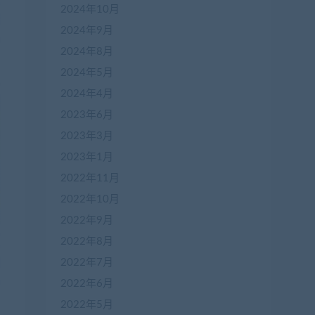
2024年10月
2024年9月
2024年8月
2024年5月
2024年4月
2023年6月
2023年3月
2023年1月
2022年11月
2022年10月
2022年9月
2022年8月
2022年7月
2022年6月
2022年5月