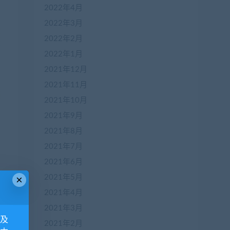
2022年4月
2022年3月
2022年2月
2022年1月
2021年12月
2021年11月
2021年10月
2021年9月
2021年8月
2021年7月
2021年6月
到
2021年5月
×
2021年4月
2021年3月
息及
2021年2月