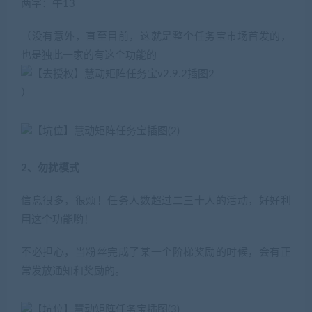
两字：牛13
（没有意外，直至目前，这就是整个任务宝市场首发的，
也是独此一家的有这个功能的
）
2、勿扰模式
信息很多，很烦！任务人数超过二三十人的活动，好好利
用这个功能哟！
不必担心，当粉丝完成了某一个阶梯奖励的时候，会有正
常发放通知和奖励的。