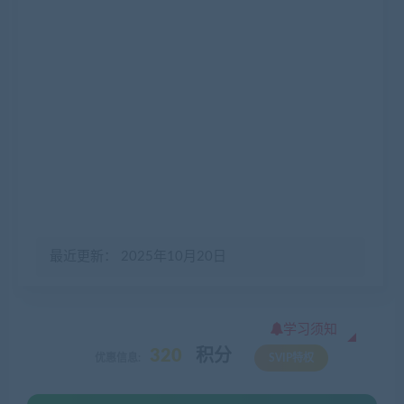
最近更新： 2025年10月20日
学习须知
320
积分
优惠信息:
SVIP特权