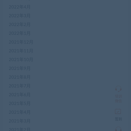
2022年4月
在
2022年3月
线
2022年2月
客
服
2022年1月
2021年12月
2021年11月
加
盟
2021年10月
商
2021年9月
QQ
群
2021年8月
仅
限
2021年7月
加
2021年6月
盟
培训
本
微信
2021年5月
站
创
2021年4月
业
签到
2021年3月
者
入
2021年2月