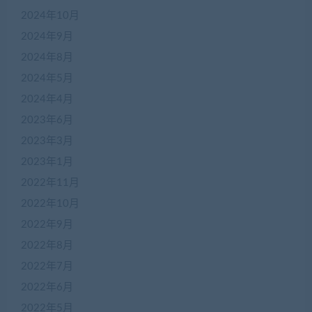
2024年10月
2024年9月
2024年8月
2024年5月
2024年4月
2023年6月
2023年3月
2023年1月
2022年11月
2022年10月
2022年9月
2022年8月
2022年7月
2022年6月
2022年5月