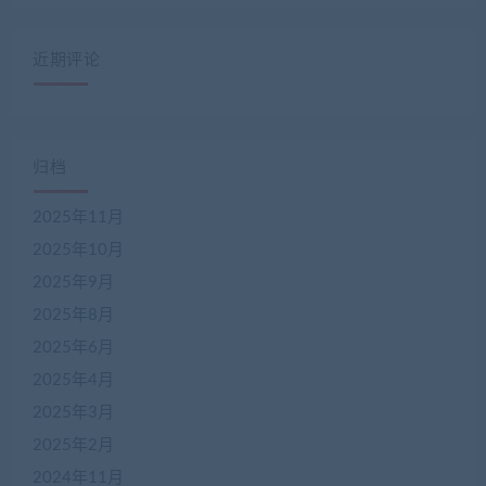
近期评论
归档
2025年11月
2025年10月
2025年9月
2025年8月
2025年6月
2025年4月
2025年3月
2025年2月
2024年11月