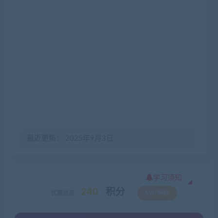
最近更新： 2025年9月3日
学习须知
240
积分
优惠信息:
SVIP特权