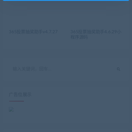
365投票抽奖助手v4.7.27
365投票抽奖助手4.6.29小
程序源码
广告位展示