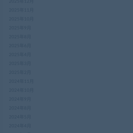
2025年12月
2025年11月
2025年10月
2025年9月
2025年8月
2025年6月
2025年4月
2025年3月
2025年2月
2024年11月
2024年10月
2024年9月
2024年8月
2024年5月
2024年4月