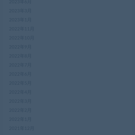
2023年6月
2023年3月
2023年1月
2022年11月
2022年10月
2022年9月
2022年8月
2022年7月
2022年6月
2022年5月
2022年4月
在
2022年3月
线
2022年2月
客
服
2022年1月
2021年12月