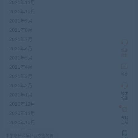
2021年11月
加
盟
2021年10月
商
2021年9月
QQ
群
2021年8月
仅
限
2021年7月
加
2021年6月
盟
培训
本
微信
2021年5月
站
创
2021年4月
业
签到
2021年3月
者
入
2021年2月
群，
技术
入
2021年1月
培训
群
2020年12月
前
先
2020年11月
咨
今日
询
2020年10月
上新
客
2020年9月
服，
中午拿什么填补我空虚的胃