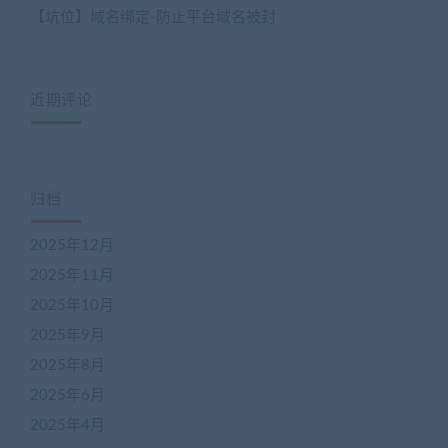
【坑位】域名绑定-防止平台域名被封
近期评论
归档
2025年12月
2025年11月
2025年10月
2025年9月
2025年8月
2025年6月
2025年4月