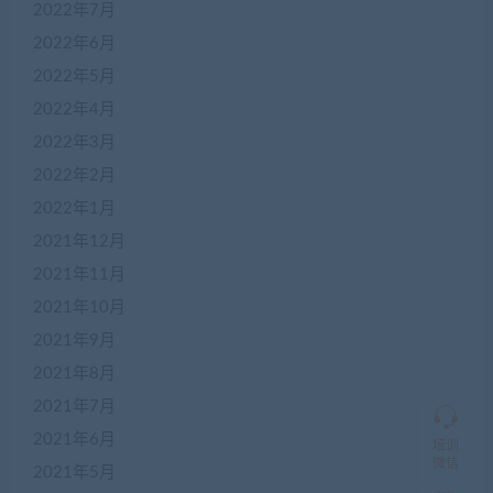
2022年7月
2022年6月
2022年5月
2022年4月
在
2022年3月
线
2022年2月
客
服
2022年1月
2021年12月
2021年11月
加
盟
2021年10月
商
2021年9月
QQ
群
2021年8月
仅
限
2021年7月
加
2021年6月
盟
培训
本
微信
2021年5月
站