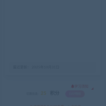
最近更新： 2025年10月31日
学习须知
25
积分
优惠信息:
SVIP特权