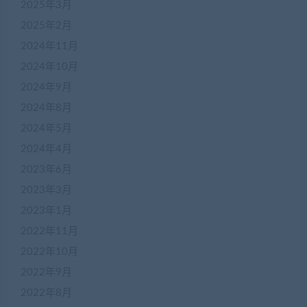
2025年3月
2025年2月
2024年11月
2024年10月
2024年9月
2024年8月
2024年5月
2024年4月
2023年6月
2023年3月
2023年1月
2022年11月
2022年10月
2022年9月
2022年8月