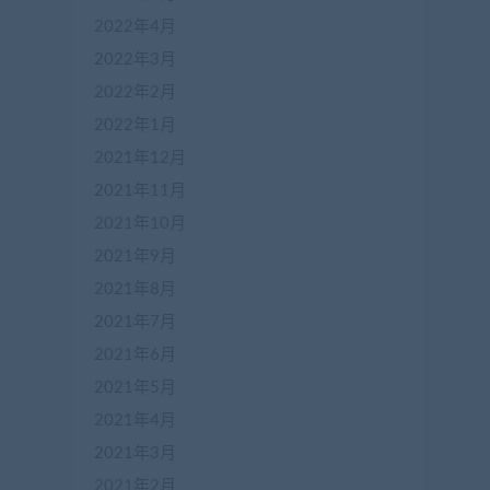
2022年4月
2022年3月
2022年2月
2022年1月
2021年12月
2021年11月
2021年10月
2021年9月
在
2021年8月
线
客
2021年7月
服
2021年6月
2021年5月
加
2021年4月
盟
2021年3月
商
QQ
2021年2月