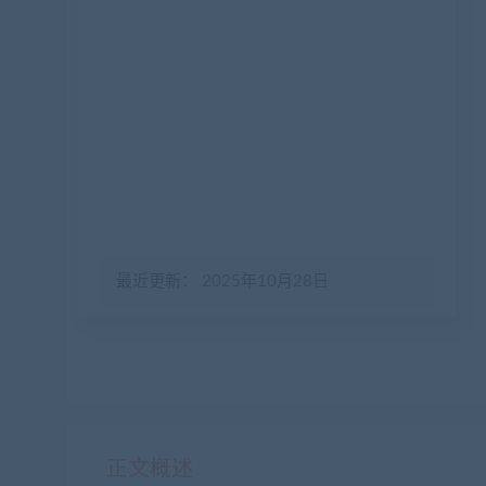
最近更新： 2025年10月28日
正文概述