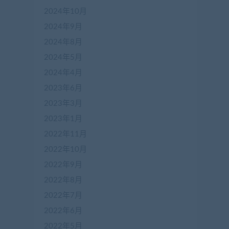
2024年10月
2024年9月
2024年8月
2024年5月
2024年4月
2023年6月
2023年3月
2023年1月
2022年11月
2022年10月
2022年9月
2022年8月
2022年7月
2022年6月
2022年5月