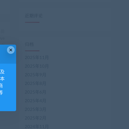
近期评论
一篇
eve
归档
als
×
2025年11月
2025年10月
息及
2025年9月
 本
2025年8月
商
2025年6月
等
2025年4月
2025年3月
2025年2月
2024年11月