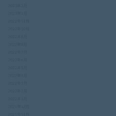
2023年3月
2023年1月
2022年11月
2022年10月
2022年9月
2022年8月
2022年7月
2022年6月
2022年5月
2022年4月
在
2022年3月
线
2022年2月
客
服
2022年1月
2021年12月
2021年11月