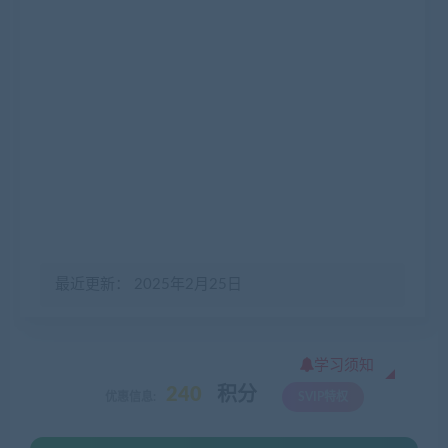
最近更新： 2025年2月25日
学习须知
240
积分
优惠信息:
SVIP特权