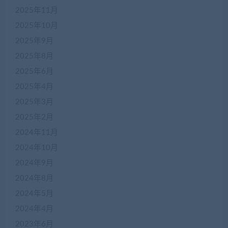
2025年11月
2025年10月
2025年9月
2025年8月
2025年6月
2025年4月
2025年3月
2025年2月
2024年11月
2024年10月
2024年9月
2024年8月
2024年5月
2024年4月
2023年6月