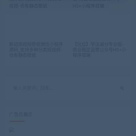
新动态视频壁纸微信小程序
【坑位】学法减分专业版-
源码_支持多种分类短视频-
商业稳定运营公众号H5+小
也有静态壁纸
程序双端
广告位展示