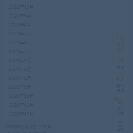
加
盟
2021年10月
商
2021年9月
QQ
群
2021年8月
仅
限
2021年7月
加
2021年6月
盟
培训
本
微信
2021年5月
站
创
2021年4月
业
签到
2021年3月
者
入
2021年2月
群，
技术
入
2021年1月
培训
群
2020年12月
前
先
2020年11月
咨
今日
询
2020年10月
上新
客
2020年9月
服，
最难的任务适合在上午时段
非
本站
2020年8月