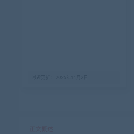
最近更新： 2025年11月2日
正文概述