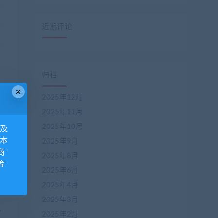
近期评论
归档
×
2025年12月
2025年11月
2025年10月
息及
一篇
 本
2025年9月
展板
商
2025年8月
等
2025年6月
2025年4月
2025年3月
2025年2月