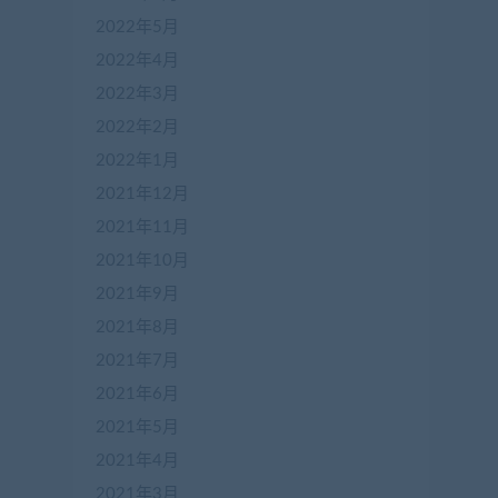
2022年5月
2022年4月
2022年3月
2022年2月
2022年1月
2021年12月
2021年11月
2021年10月
2021年9月
在
2021年8月
线
客
2021年7月
服
2021年6月
2021年5月
加
2021年4月
盟
2021年3月