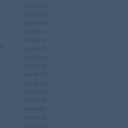
2024年11月
2024年10月
2024年9月
2024年8月
2024年5月
系统
2024年4月
2023年6月
2023年3月
2023年1月
2022年11月
2022年10月
2022年9月
2022年8月
2022年7月
2022年6月