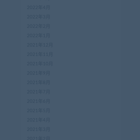
2022年4月
2022年3月
2022年2月
2022年1月
2021年12月
2021年11月
2021年10月
2021年9月
在
2021年8月
线
客
2021年7月
服
2021年6月
2021年5月
加
2021年4月
盟
2021年3月
商
QQ
2021年2月