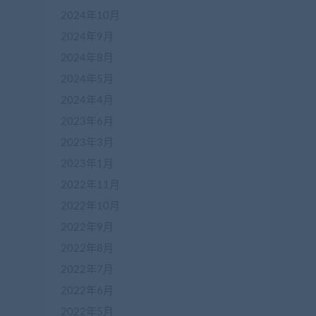
2024年10月
2024年9月
2024年8月
2024年5月
2024年4月
2023年6月
2023年3月
2023年1月
2022年11月
2022年10月
2022年9月
2022年8月
2022年7月
2022年6月
2022年5月