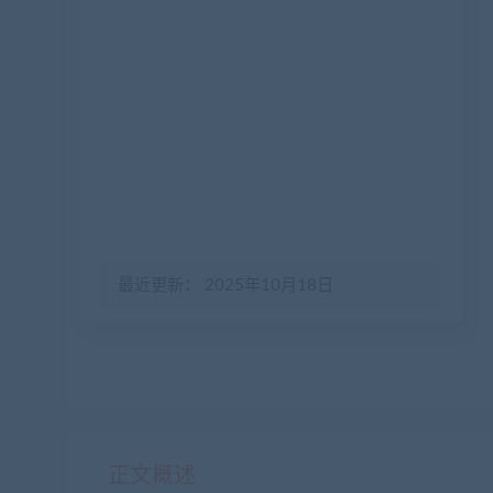
最近更新： 2025年10月18日
正文概述