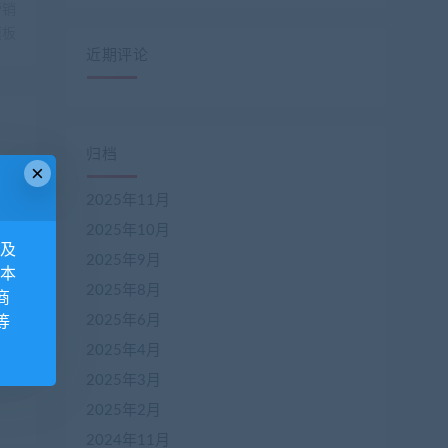
营销
模板
近期评论
归档
×
2025年11月
2025年10月
息及
2025年9月
 本
2025年8月
商
2025年6月
等
系
2025年4月
2025年3月
2025年2月
2024年11月