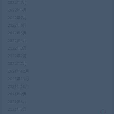
2022年9月
2022年8月
2022年7月
2022年6月
2022年5月
2022年4月
在
2022年3月
线
2022年2月
客
服
2022年1月
2021年12月
2021年11月
加
盟
2021年10月
商
2021年9月
QQ
群
2021年8月
仅
限
2021年7月
加