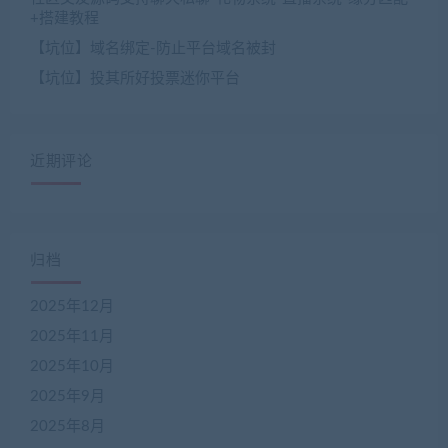
+搭建教程
【坑位】域名绑定-防止平台域名被封
【坑位】投其所好投票迷你平台
近期评论
归档
2025年12月
2025年11月
2025年10月
2025年9月
2025年8月