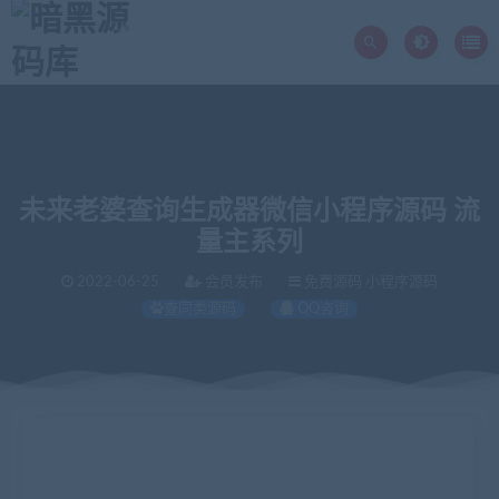
未来老婆查询生成器微信小程序源码 流
量主系列
2022-06-25
会员发布
免费源码 小程序源码
查同类源码
QQ咨询
当前位置：
暗黑源码库
免费源码
未来老婆查询生成器微信小程序源码 流量主系列
>
>