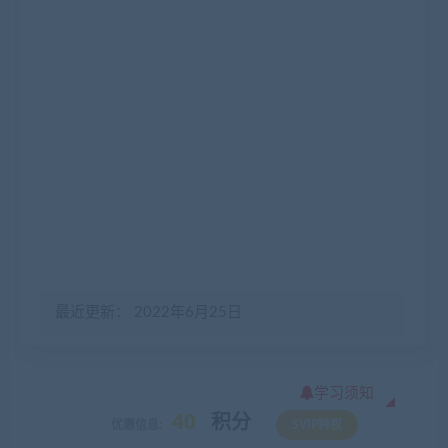
最近更新： 2022年6月25日
学习须知
40
积分
优惠信息:
SVIP特权