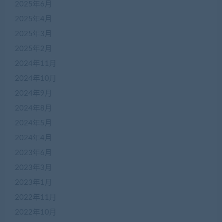
2025年6月
2025年4月
2025年3月
2025年2月
2024年11月
2024年10月
2024年9月
2024年8月
2024年5月
2024年4月
2023年6月
2023年3月
2023年1月
2022年11月
2022年10月