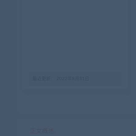
最近更新： 2022年8月31日
正文概述