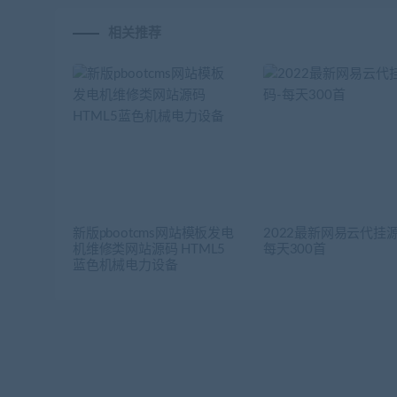
相关推荐
新版pbootcms网站模板发电
2022最新网易云代挂源
机维修类网站源码 HTML5
每天300首
蓝色机械电力设备