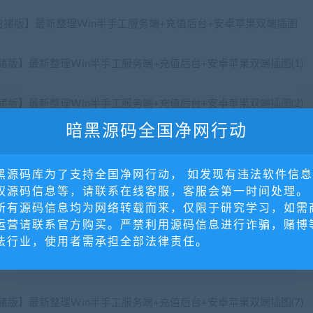
暗黑源码全国净网行动
黑源码库为了支持全国净网行动， 如发现有违法软件信
权源码信息等，请联系在线客服，客服会第一时间处理。
所有源码信息均为网络转载而来，仅限于研究学习，如需
运营请联系官方购买。严禁利用源码信息进行诈骗，赌博
法行业，使用者需承担全部法律责任。