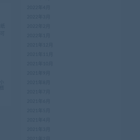
2022年4月
2022年3月
2022年2月
2022年1月
2021年12月
2021年11月
2021年10月
2021年9月
在
小
2021年8月
线
搭
客
2021年7月
服
2021年6月
2021年5月
加
2021年4月
盟
2021年3月
商
QQ
2021年2月