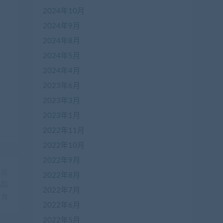
2024年10月
2024年9月
2024年8月
2024年5月
2024年4月
2023年6月
2023年3月
2023年1月
2022年11月
2022年10月
2022年9月
一篇
2022年8月
品后
2022年7月
台
2022年6月
2022年5月