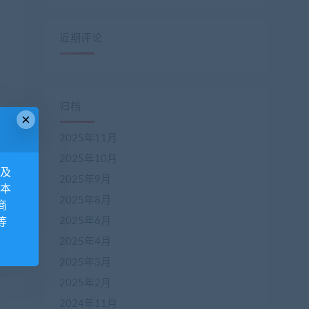
近期评论
归档
×
2025年11月
2025年10月
息及
2025年9月
 本
2025年8月
商
2025年6月
等
2025年4月
2025年3月
2025年2月
2024年11月