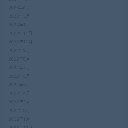
2023年6月
2023年3月
2023年1月
2022年11月
2022年10月
2022年9月
2022年8月
2022年7月
2022年6月
2022年5月
2022年4月
在
2022年3月
线
2022年2月
客
服
2022年1月
2021年12月