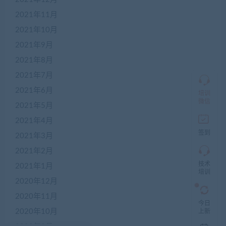
2021年11月
加
盟
2021年10月
商
2021年9月
QQ
群
2021年8月
仅
限
2021年7月
加
2021年6月
盟
培训
本
微信
2021年5月
站
创
2021年4月
业
签到
2021年3月
者
入
2021年2月
群，
技术
入
2021年1月
培训
群
2020年12月
前
先
2020年11月
咨
今日
询
2020年10月
上新
客