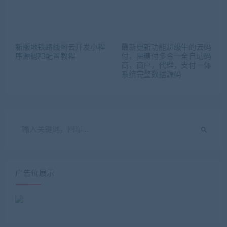
新版地铁路线图云开发小程
最新更新功能超级牛的云码
序源码和配置教程
付，星糖付多合一全自动码
商，商户，代理，支付一体
系统完整数据源码
广告位展示