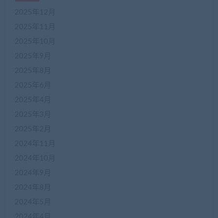
2025年12月
2025年11月
2025年10月
2025年9月
2025年8月
2025年6月
2025年4月
2025年3月
2025年2月
2024年11月
2024年10月
2024年9月
2024年8月
2024年5月
2024年4月