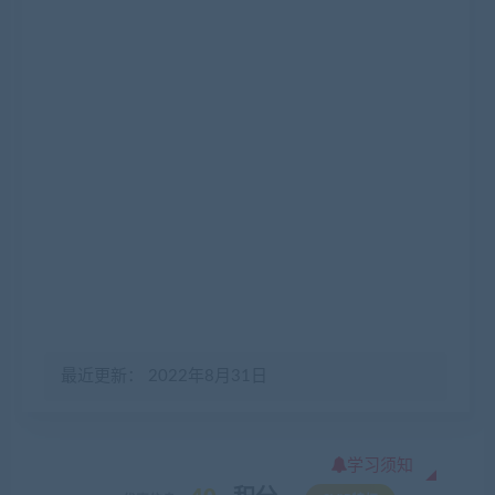
最近更新： 2022年8月31日
学习须知