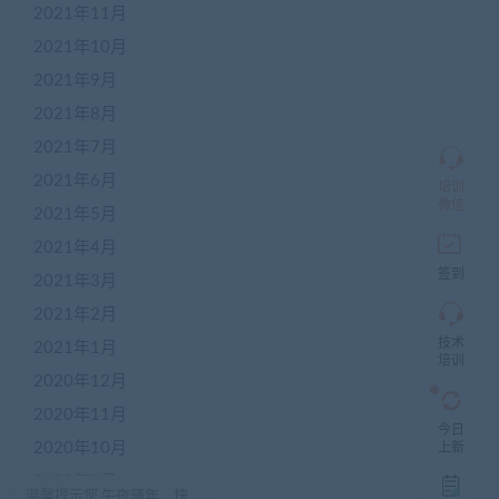
2021年11月
加
盟
2021年10月
商
2021年9月
QQ
群
2021年8月
仅
限
2021年7月
加
2021年6月
盟
培训
本
微信
2021年5月
站
创
2021年4月
业
签到
2021年3月
者
入
2021年2月
群，
技术
入
2021年1月
培训
群
2020年12月
前
先
2020年11月
咨
今日
询
2020年10月
上新
客
2020年9月
服，
温馨提示您 午夜骚年，快