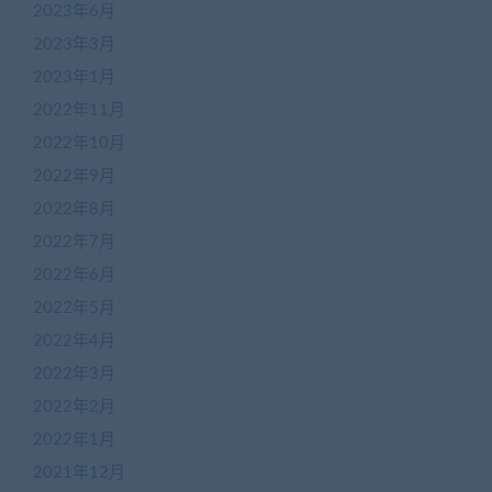
2023年6月
2023年3月
2023年1月
2022年11月
2022年10月
2022年9月
2022年8月
2022年7月
2022年6月
2022年5月
2022年4月
在
2022年3月
线
2022年2月
客
服
2022年1月
2021年12月