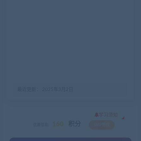
最近更新： 2025年3月2日
学习须知
160
积分
优惠信息:
SVIP特权