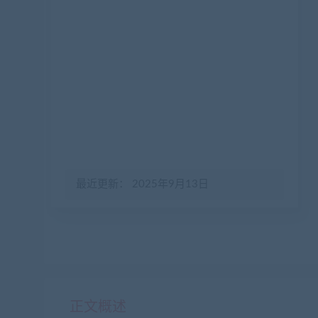
最近更新： 2025年9月13日
正文概述