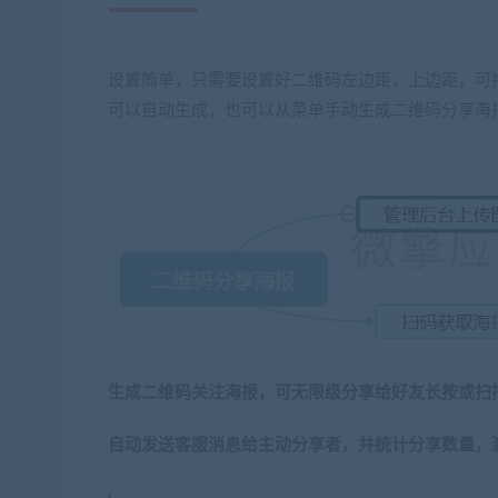
设置简单，只需要设置好二维码左边距，上边距，可
可以自动生成，也可以从菜单手动生成二维码分享海
生成二维码关注海报，可无限级分享给好友长按或扫
自动发送客服消息给主动分享者，并统计分享数量，