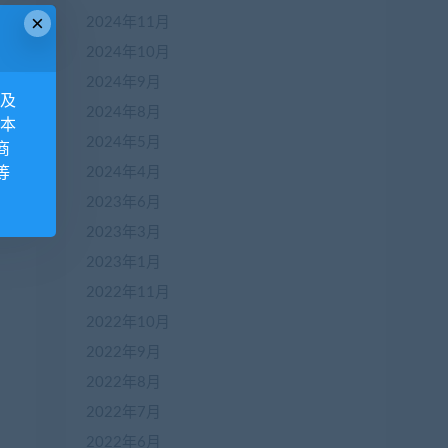
×
2024年11月
2024年10月
2024年9月
息及
2024年8月
 本
2024年5月
商
等
2024年4月
2023年6月
2023年3月
2023年1月
2022年11月
2022年10月
2022年9月
2022年8月
2022年7月
2022年6月