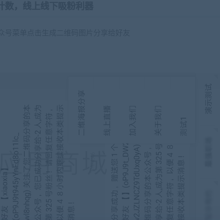
和计数，线上线下吸粉利器
公众号菜单点击生成二维码图片分享给好友