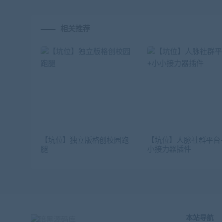
相关推荐
【坑位】独立版格创校园跑
【坑位】人脉社群平台
腿
小接力器插件
本站导航