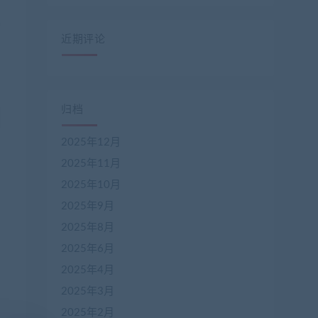
近期评论
归档
2025年12月
2025年11月
2025年10月
2025年9月
2025年8月
2025年6月
2025年4月
2025年3月
2025年2月