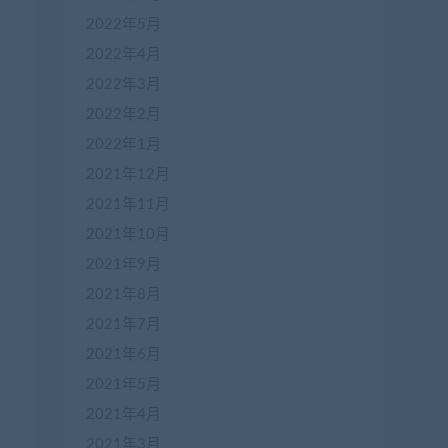
2022年5月
2022年4月
2022年3月
2022年2月
2022年1月
2021年12月
2021年11月
2021年10月
2021年9月
2021年8月
2021年7月
2021年6月
2021年5月
2021年4月
2021年3月