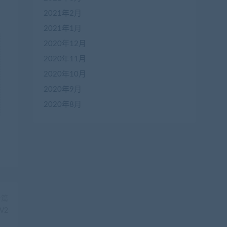
2021年2月
2021年1月
2020年12月
2020年11月
2020年10月
2020年9月
2020年8月
一篇
在
V2
线
客