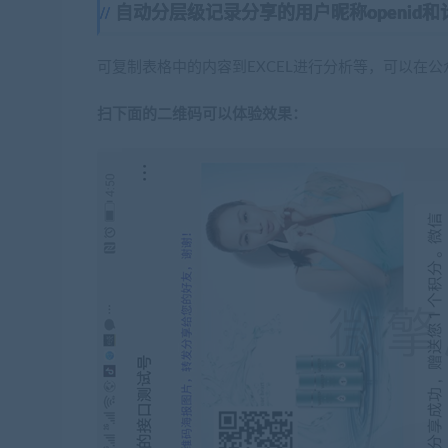
自动分层级记录分享的用户昵称openid
可复制表格中的内容到EXCEL进行分析等，可以在
扫下面的二维码可以体验效果：