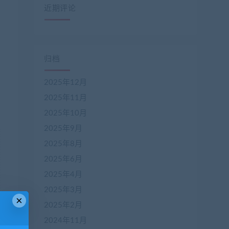
近期评论
归档
2025年12月
2025年11月
2025年10月
2025年9月
2025年8月
2025年6月
2025年4月
2025年3月
×
2025年2月
2024年11月