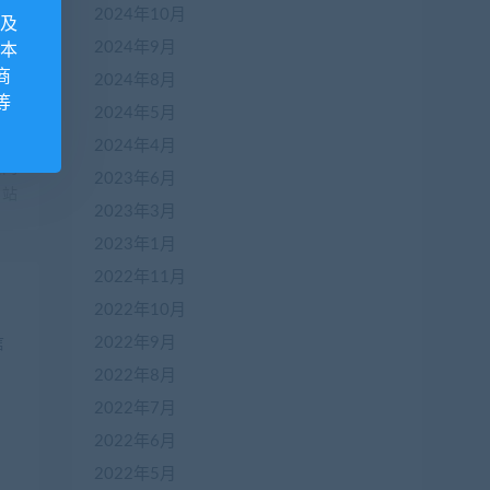
2024年10月
息及
2024年9月
 本
商
2024年8月
等
2024年5月
一篇
2024年4月
赁网
2023年6月
站
2023年3月
2023年1月
2022年11月
2022年10月
2022年9月
2022年8月
2022年7月
2022年6月
2022年5月