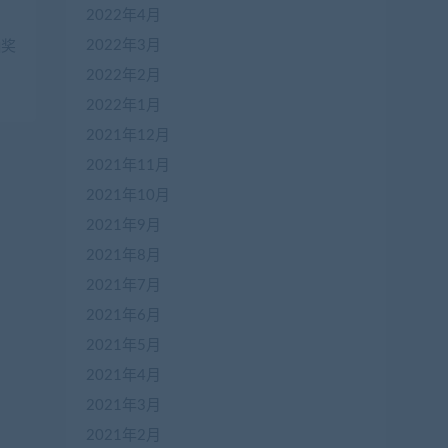
2022年4月
2022年3月
抽奖
2022年2月
2022年1月
2021年12月
2021年11月
2021年10月
2021年9月
在
2021年8月
线
客
2021年7月
服
2021年6月
2021年5月
加
2021年4月
盟
2021年3月
商
QQ
2021年2月
群