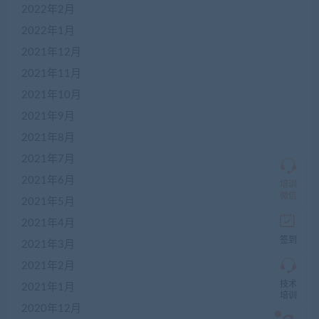
2022年2月
客
服
2022年1月
2021年12月
2021年11月
加
盟
2021年10月
商
2021年9月
QQ
群
2021年8月
仅
限
2021年7月
加
2021年6月
盟
培训
本
微信
2021年5月
站
创
2021年4月
业
签到
2021年3月
者
入
2021年2月
群，
技术
入
2021年1月
培训
群
2020年12月
前