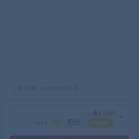
最近更新： 2025年10月31日
学习须知
480
积分
优惠信息:
SVIP特权