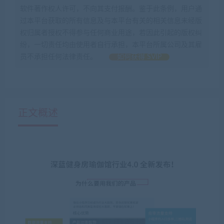
软件著作权人许可，不向其支付报酬。鉴于此条例，用户通
过本平台获取的所有信息及与本平台有关的相关信息未经版
权归属者授权不得参与任何商业用途，若因此引起的版权纠
纷，一切责任均由使用者自行承担，本平台所属公司及其雇
员不承担任何法律责任。
如何获得 SVIP
正文概述