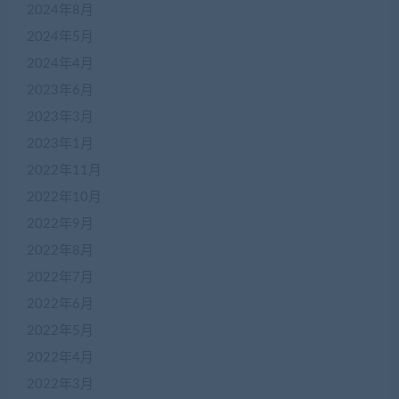
2024年8月
2024年5月
2024年4月
2023年6月
2023年3月
2023年1月
2022年11月
2022年10月
2022年9月
2022年8月
2022年7月
2022年6月
2022年5月
2022年4月
在
2022年3月
线