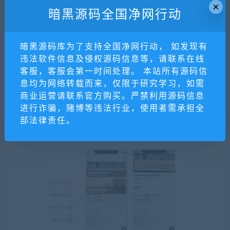
×
暗黑源码全国净网行动
暗黑源码库为了支持全国净网行动， 如发现有
违法软件信息及侵权源码信息等，请联系在线
客服，客服会第一时间处理。 本站所有源码信
息均为网络转载而来，仅限于研究学习，如需
商业运营请联系官方购买。严禁利用源码信息
进行诈骗，赌博等违法行业，使用者需承担全
部法律责任。