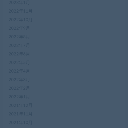
2023年1月
2022年11月
2022年10月
2022年9月
2022年8月
2022年7月
2022年6月
2022年5月
2022年4月
在
2022年3月
线
2022年2月
客
服
2022年1月
2021年12月
2021年11月
加
盟
2021年10月
商