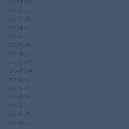
2025年10月
2025年9月
2025年8月
2025年6月
2025年4月
2025年3月
2025年2月
2024年11月
2024年10月
2024年9月
2024年8月
2024年5月
2024年4月
2023年6月
2023年3月