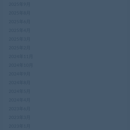
2025年9月
2025年8月
2025年6月
2025年4月
2025年3月
2025年2月
2024年11月
2024年10月
2024年9月
2024年8月
2024年5月
2024年4月
2023年6月
2023年3月
2023年1月