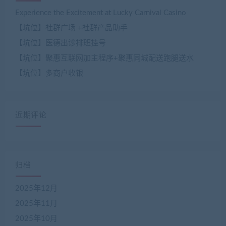
Experience the Excitement at Lucky Carnival Casino
【坑位】社群广场 +社群产品助手
【坑位】医德出诊排班挂号
【坑位】聚惠互联网加主程序+聚惠同城配送跑腿送水
【坑位】多商户收银
近期评论
归档
2025年12月
2025年11月
2025年10月