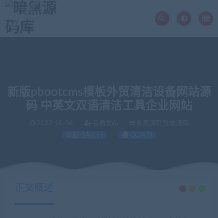
新版pbootcms模板外贸清洁设备网站源
码 中英文双语清洁工具企业网站
2022-10-06
会员发布
免费源码 整站源码
查同类源码
QQ咨询
当前位置：
暗黑源码库
免费源码
新版pbootcms模板外贸清洁设备网站源码 中英文双语清洁工具企业网站
>
>
正文概述