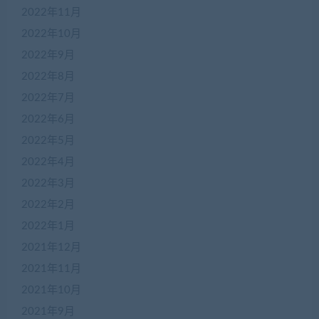
2022年11月
2022年10月
2022年9月
2022年8月
2022年7月
2022年6月
2022年5月
2022年4月
在
2022年3月
线
2022年2月
客
服
2022年1月
2021年12月
2021年11月
加
盟
2021年10月
商
2021年9月
QQ