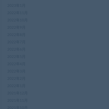
2023年1月
2022年11月
2022年10月
2022年9月
2022年8月
2022年7月
2022年6月
2022年5月
2022年4月
在
2022年3月
线
2022年2月
客
服
2022年1月
2021年12月
2021年11月
加
盟
2021年10月