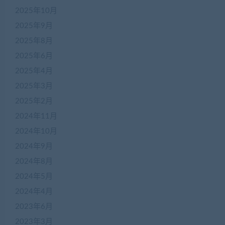
2025年10月
2025年9月
2025年8月
2025年6月
2025年4月
2025年3月
2025年2月
2024年11月
2024年10月
2024年9月
2024年8月
2024年5月
2024年4月
2023年6月
2023年3月