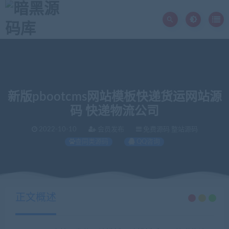
新版pbootcms网站模板快递货运网站源
码 快递物流公司
2022-10-10
会员发布
免费源码 整站源码
查同类源码
QQ咨询
当前位置：
暗黑源码库
免费源码
新版pbootcms网站模板快递货运网站源码 快递物流公司
>
>
正文概述