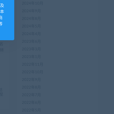
安装
2024年10月
息及
类
2024年9月
 本
商
2024年8月
等
2024年5月
2024年4月
2023年6月
2023年3月
2023年1月
2022年11月
2022年10月
2022年9月
2022年8月
访
至
2022年7月
2022年6月
2022年5月