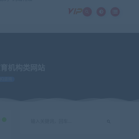
教育机构类网站
QQ咨询