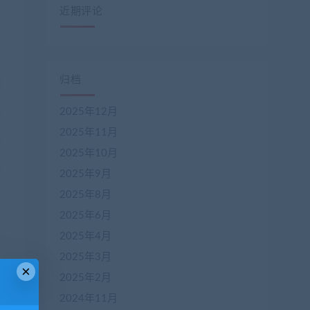
近期评论
归档
2025年12月
2025年11月
2025年10月
2025年9月
2025年8月
2025年6月
2025年4月
2025年3月
×
2025年2月
2024年11月
一篇