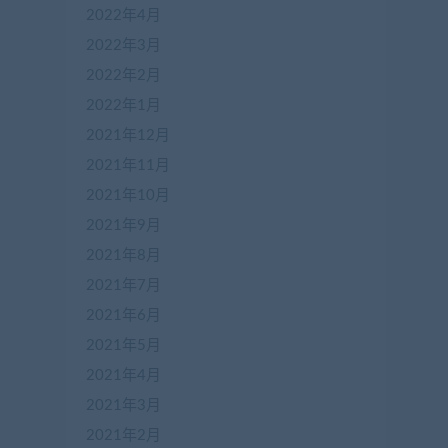
2022年4月
2022年3月
2022年2月
2022年1月
2021年12月
2021年11月
2021年10月
2021年9月
在
2021年8月
线
客
2021年7月
服
2021年6月
2021年5月
加
2021年4月
盟
2021年3月
商
QQ
2021年2月
群