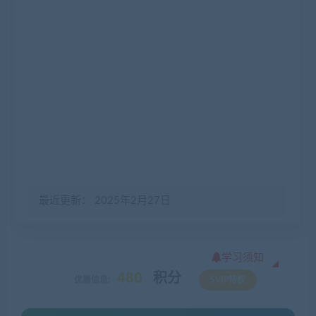
最近更新： 2025年2月27日
学习须知
480
积分
优惠信息:
SVIP特权