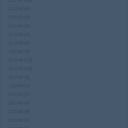
2025年10月
2025年9月
2025年8月
2025年6月
2025年4月
2025年3月
2025年2月
2024年11月
2024年10月
2024年9月
2024年8月
2024年5月
2024年4月
2023年6月
2023年3月