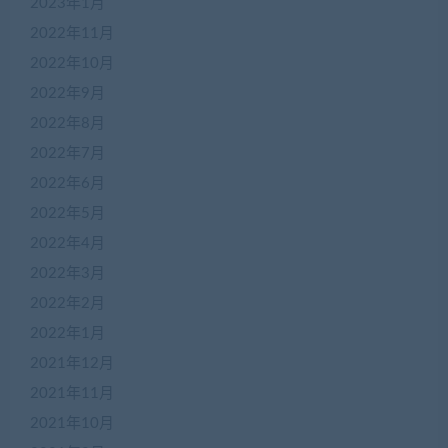
2023年1月
2022年11月
2022年10月
2022年9月
2022年8月
2022年7月
2022年6月
2022年5月
2022年4月
在
2022年3月
线
2022年2月
客
服
2022年1月
2021年12月
2021年11月
加
盟
2021年10月
商