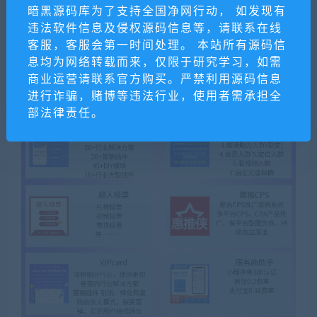
暗黑源码库为了支持全国净网行动， 如发现有
违法软件信息及侵权源码信息等，请联系在线
客服，客服会第一时间处理。 本站所有源码信
息均为网络转载而来，仅限于研究学习，如需
商业运营请联系官方购买。严禁利用源码信息
进行诈骗，赌博等违法行业，使用者需承担全
部法律责任。