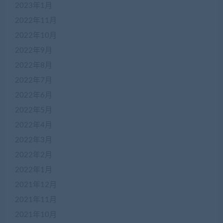
2023年1月
2022年11月
2022年10月
2022年9月
2022年8月
2022年7月
2022年6月
2022年5月
2022年4月
在
2022年3月
线
2022年2月
客
服
2022年1月
2021年12月
2021年11月
加
盟
2021年10月
商