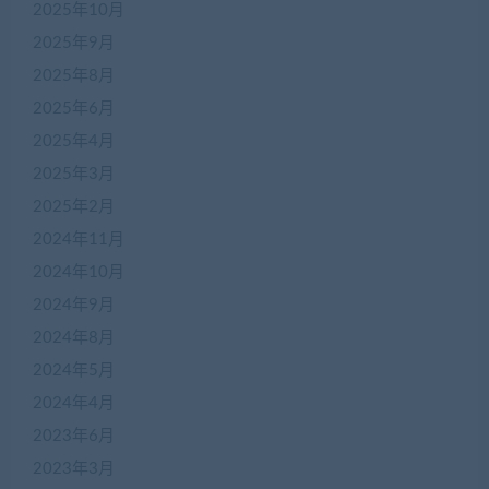
2025年10月
2025年9月
2025年8月
2025年6月
2025年4月
2025年3月
2025年2月
2024年11月
2024年10月
2024年9月
2024年8月
2024年5月
2024年4月
2023年6月
2023年3月