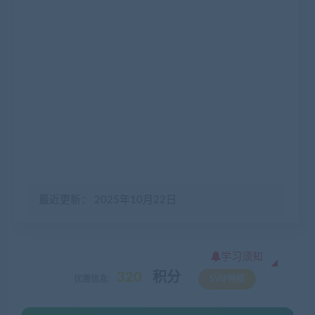
最近更新： 2025年10月22日
学习须知
320
积分
优惠信息:
SVIP特权