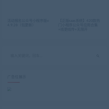
活动报名公众号小程序版v
【正版saas系统】420款热
4.9.28（包更新）
门小程序公众号应用合集
+线更线传+无限开
广告位展示