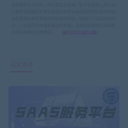
软件著作权人许可，不向其支付报酬。鉴于此条例，用户通
过本平台获取的所有信息及与本平台有关的相关信息未经版
权归属者授权不得参与任何商业用途，若因此引起的版权纠
纷，一切责任均由使用者自行承担，本平台所属公司及其雇
员不承担任何法律责任。
如何获得 SVIP
正文概述