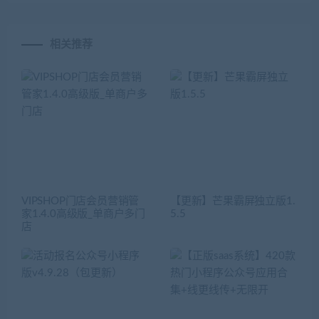
相关推荐
VIPSHOP门店会员营销管
【更新】芒果霸屏独立版1.
家1.4.0高级版_单商户多门
5.5
店