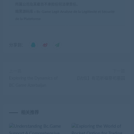
所属公司及其雇员不承担任何法律责任。
暗黑源码库
»
Bc Game Legit Analyse de la Légitimité et Sécurité
de la Plateforme
分享到：
上一篇
下一篇
Exploring the Dynamics of
【坑位】有范祈福祭祀墓园
BC Game Azerbaijan
相关推荐