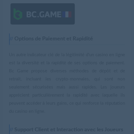
Options de Paiement et Rapidité
Un autre indicateur clé de la légitimité d'un casino en ligne
est la diversité et la rapidité de ses options de paiement.
Bc Game propose diverses méthodes de dépôt et de
retrait, incluant les crypto-monnaies, qui sont non
seulement sécurisées mais aussi rapides. Les joueurs
apprécient particulièrement la rapidité avec laquelle ils
peuvent accéder à leurs gains, ce qui renforce la réputation
du casino en ligne.
Support Client et Interaction avec les Joueurs