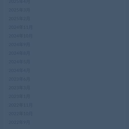
2025年4月
2025年3月
2025年2月
2024年11月
2024年10月
2024年9月
2024年8月
2024年5月
2024年4月
2023年6月
2023年3月
2023年1月
2022年11月
2022年10月
2022年9月