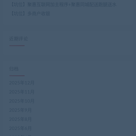
【坑位】聚惠互联网加主程序+聚惠同城配送跑腿送水
【坑位】多商户收银
近期评论
归档
2025年12月
2025年11月
2025年10月
2025年9月
2025年8月
2025年6月