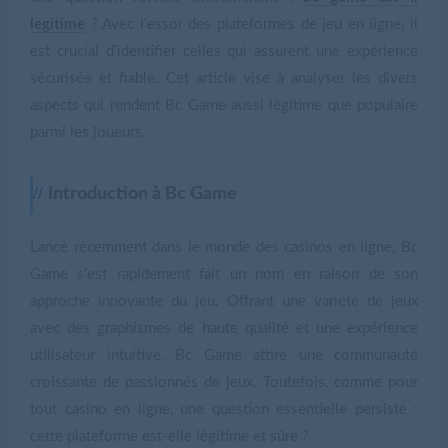
legitime
? Avec l'essor des plateformes de jeu en ligne, il
est crucial d'identifier celles qui assurent une expérience
sécurisée et fiable. Cet article vise à analyser les divers
aspects qui rendent Bc Game aussi légitime que populaire
parmi les joueurs.
Introduction à Bc Game
Lancé récemment dans le monde des casinos en ligne, Bc
Game s'est rapidement fait un nom en raison de son
approche innovante du jeu. Offrant une variété de jeux
avec des graphismes de haute qualité et une expérience
utilisateur intuitive, Bc Game attire une communauté
croissante de passionnés de jeux. Toutefois, comme pour
tout casino en ligne, une question essentielle persiste :
cette plateforme est-elle légitime et sûre ?