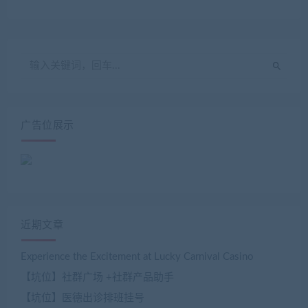
广告位展示
近期文章
Experience the Excitement at Lucky Carnival Casino
【坑位】社群广场 +社群产品助手
【坑位】医德出诊排班挂号